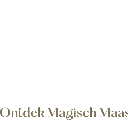
Ontdek Magisch Maas