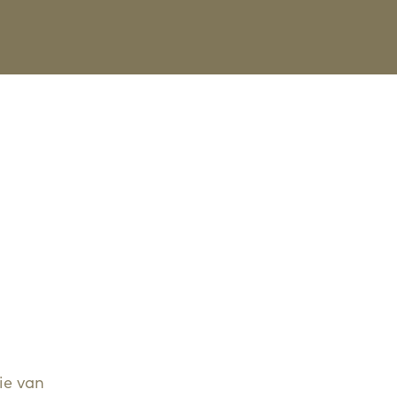
ie van