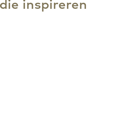
die inspireren