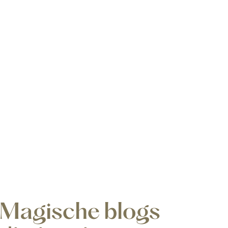
Magische blogs