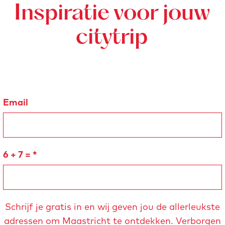
Inspiratie voor jouw
citytrip
Email
6 + 7 =
*
Schrijf je gratis in en wij geven jou de allerleukste
adressen om Maastricht te ontdekken. Verborgen