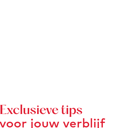
Exclusieve tips
voor jouw verblijf