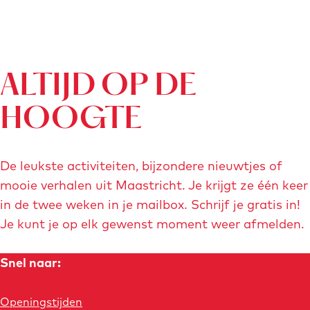
ALTIJD OP DE
HOOGTE
De leukste activiteiten, bijzondere nieuwtjes of
mooie verhalen uit Maastricht. Je krijgt ze één keer
in de twee weken in je mailbox. Schrijf je gratis in!
Je kunt je op elk gewenst moment weer afmelden.
Snel naar:
Openingstijden