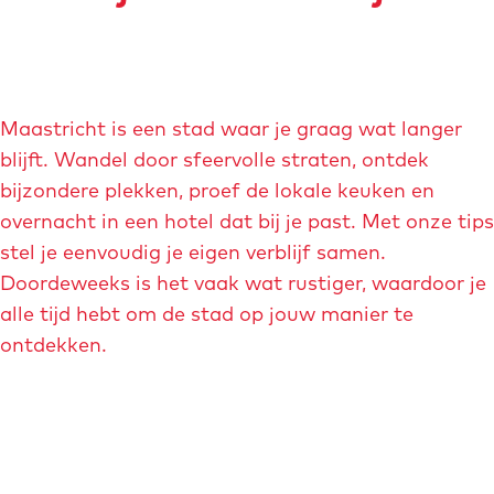
Maastricht is een stad waar je graag wat langer
blijft. Wandel door sfeervolle straten, ontdek
bijzondere plekken, proef de lokale keuken en
overnacht in een hotel dat bij je past. Met onze tips
stel je eenvoudig je eigen verblijf samen.
Doordeweeks is het vaak wat rustiger, waardoor je
alle tijd hebt om de stad op jouw manier te
ontdekken.