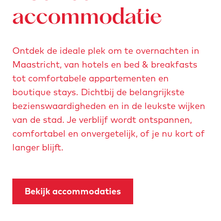
accommodatie
Ontdek de ideale plek om te overnachten in
Maastricht, van hotels en bed & breakfasts
tot comfortabele appartementen en
boutique stays. Dichtbij de belangrijkste
bezienswaardigheden en in de leukste wijken
van de stad. Je verblijf wordt ontspannen,
comfortabel en onvergetelijk, of je nu kort of
langer blijft.
Bekijk accommodaties