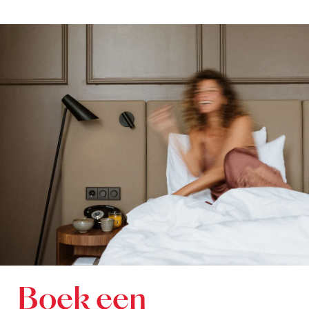
Boek een