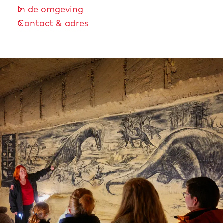
In de omgeving
Contact & adres