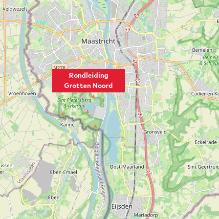
Rondleiding
Grotten Noord