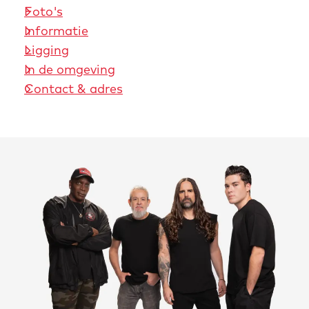
Foto's
Informatie
Ligging
In de omgeving
Contact & adres