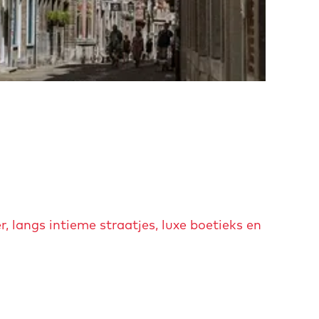
, langs intieme straatjes, luxe boetieks en