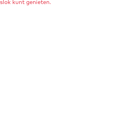
slok kunt genieten.