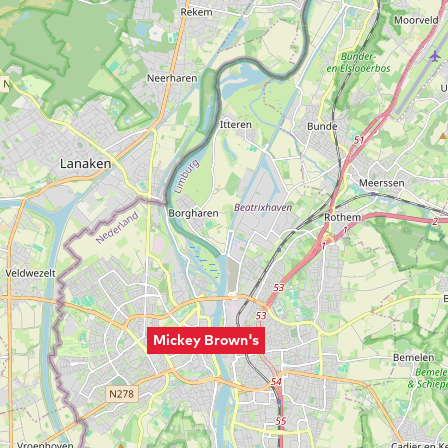
Mickey Brown's