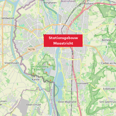
Stationsgebouw
Maastricht