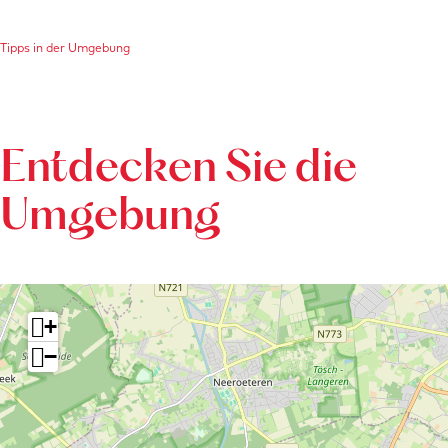
Tipps in der Umgebung
Entdecken Sie die
Umgebung
+
−