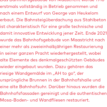
erstmals vollständig in Betrieb genommen und
nach einem Entwurf von George van Heukelom
erbaut. Die Bahnsteigüberdachung aus Stahlbeton
ist charakteristisch für eine große technische und
damit innovative Entwicklung jener Zeit. Ende 2021
wurde das Bahnhofsgebäude von Maastricht nach
einer mehr als zweieinhalbjährigen Restaurierung
in seiner ganzen Pracht wiederhergestellt, wobei
alte Elemente des denkmalgeschützten Gebäudes
wieder eingebaut wurden. Dazu gehören das
riesige Wandgemälde im „AH to go“, der
ursprüngliche Brunnen in der Bahnhofshalle und
eine alte Bahnhofsuhr. Darüber hinaus wurden die
Bahnhofsfassaden gereinigt und die authentischen
Mosa-Boden- und Wandfliesen restauriert.