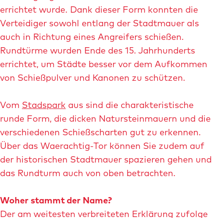
errichtet wurde. Dank dieser Form konnten die
Verteidiger sowohl entlang der Stadtmauer als
auch in Richtung eines Angreifers schießen.
Rundtürme wurden Ende des 15. Jahrhunderts
errichtet, um Städte besser vor dem Aufkommen
von Schießpulver und Kanonen zu schützen.
Vom
Stadspark
aus sind die charakteristische
runde Form, die dicken Natursteinmauern und die
verschiedenen Schießscharten gut zu erkennen.
Über das Waerachtig-Tor können Sie zudem auf
der historischen Stadtmauer spazieren gehen und
das Rundturm auch von oben betrachten.
Woher stammt der Name?
Der am weitesten verbreiteten Erklärung zufolge