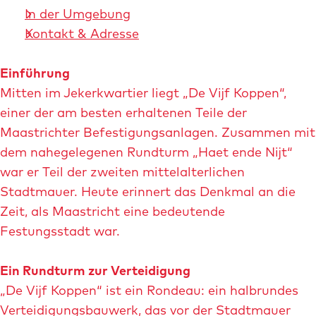
In der Umgebung
Kontakt & Adresse
Einführung
Mitten im Jekerkwartier liegt „De Vijf Koppen“,
einer der am besten erhaltenen Teile der
Maastrichter Befestigungsanlagen. Zusammen mit
dem nahegelegenen Rundturm „Haet ende Nijt“
war er Teil der zweiten mittelalterlichen
Stadtmauer. Heute erinnert das Denkmal an die
Zeit, als Maastricht eine bedeutende
Festungsstadt war.
Ein Rundturm zur Verteidigung
„De Vijf Koppen“ ist ein Rondeau: ein halbrundes
Verteidigungsbauwerk, das vor der Stadtmauer