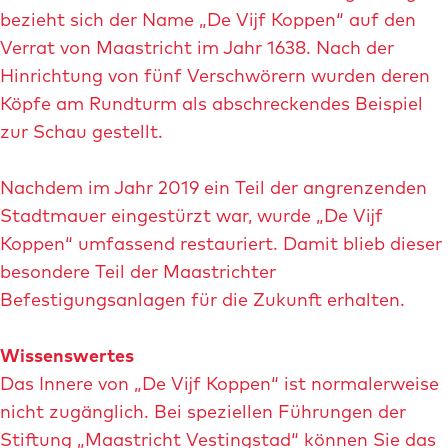
bezieht sich der Name „De Vijf Koppen“ auf den
Verrat von Maastricht im Jahr 1638. Nach der
Hinrichtung von fünf Verschwörern wurden deren
Köpfe am Rundturm als abschreckendes Beispiel
zur Schau gestellt.
Nachdem im Jahr 2019 ein Teil der angrenzenden
Stadtmauer eingestürzt war, wurde „De Vijf
Koppen“ umfassend restauriert. Damit blieb dieser
besondere Teil der Maastrichter
Befestigungsanlagen für die Zukunft erhalten.
Wissenswertes
Das Innere von „De Vijf Koppen“ ist normalerweise
nicht zugänglich. Bei speziellen Führungen der
Stiftung „Maastricht Vestingstad“ können Sie das