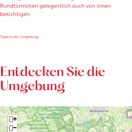
Rundtürmchen gelegentlich auch von innen
besichtigen.
Tipps in der Umgebung
Entdecken Sie die
Umgebung
+
−