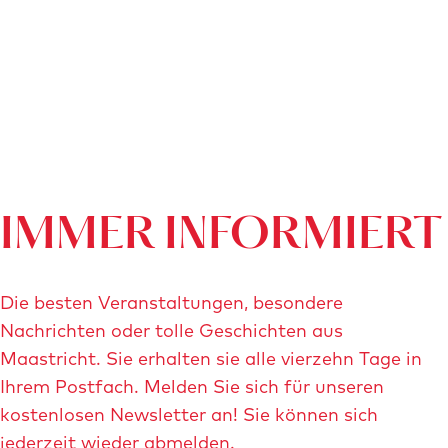
IMMER INFORMIERT
Die besten Veranstaltungen, besondere
Nachrichten oder tolle Geschichten aus
Maastricht. Sie erhalten sie alle vierzehn Tage in
Ihrem Postfach. Melden Sie sich für unseren
kostenlosen Newsletter an! Sie können sich
jederzeit wieder abmelden.