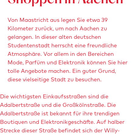
Von Maastricht aus legen Sie etwa 39
Kilometer zurück, um nach Aachen zu
gelangen. In dieser alten deutschen
Studentenstadt herrscht eine freundliche
Atmosphäre. Vor allem in den Bereichen
Mode, Parfüm und Elektronik können Sie hier
tolle Angebote machen. Ein guter Grund,
diese vielseitige Stadt zu besuchen.
Die wichtigsten Einkaufsstraßen sind die
Adalbertstraße und die Großkölnstraße. Die
Adalbertstraße ist bekannt für ihre trendigen
Boutiquen und Elektronikgeschäfte. Auf halber
Strecke dieser Straße befindet sich der Willy-