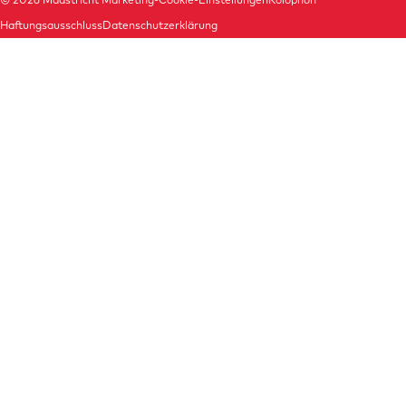
Haftungsausschluss
Datenschutzerklärung