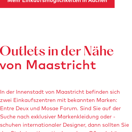
Mehr Einkaufsmöglichkeiten in Aachen
Outlets in der Nähe
von Maastricht
In der Innenstadt von Maastricht befinden sich
zwei Einkaufszentren mit bekannten Marken:
Entre Deux und Mosae Forum. Sind Sie auf der
Suche nach exklusiver Markenkleidung oder -
schuhen internationaler Designer, dann sollten Sie