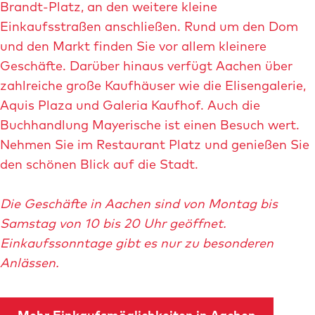
Brandt-Platz, an den weitere kleine
Einkaufsstraßen anschließen. Rund um den Dom
und den Markt finden Sie vor allem kleinere
Geschäfte. Darüber hinaus verfügt Aachen über
zahlreiche große Kaufhäuser wie die Elisengalerie,
Aquis Plaza und Galeria Kaufhof. Auch die
Buchhandlung Mayerische ist einen Besuch wert.
Nehmen Sie im Restaurant Platz und genießen Sie
den schönen Blick auf die Stadt.
Die Geschäfte in Aachen sind von Montag bis
Samstag von 10 bis 20 Uhr geöffnet.
Einkaufssonntage gibt es nur zu besonderen
Anlässen.