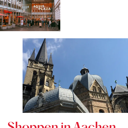
Shoppen in Aachen