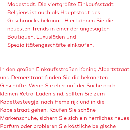
Modestadt. Die viertgrößte Einkaufsstadt
Belgiens ist auch als Hauptstadt des
Geschmacks bekannt. Hier können Sie die
neuesten Trends in einer der angesagten
Boutiquen, Luxusläden und
Spezialitätengeschäfte einkaufen.
In den großen Einkaufsstraßen Koning Albertstraat
und Demerstraat finden Sie die bekannten
Geschäfte. Wenn Sie eher auf der Suche nach
kleinen Retro-Läden sind, sollten Sie zum
Kadettesteegje, nach Hemelrijk und in die
Kapelstraat gehen. Kaufen Sie schöne
Markenschuhe, sichern Sie sich ein herrliches neues
Parfüm oder probieren Sie köstliche belgische