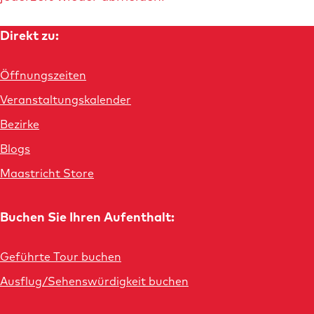
Direkt zu:
Öffnungszeiten
Veranstaltungskalender
Bezirke
Blogs
Maastricht Store
Buchen Sie Ihren Aufenthalt:
Geführte Tour buchen
Ausflug/Sehenswürdigkeit buchen