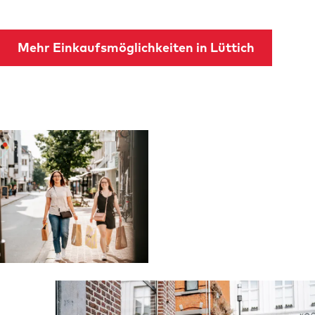
Mehr Einkaufsmöglichkeiten in Lüttich