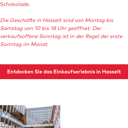
Schokolade.
Die Geschäfte in Hasselt sind von Montag bis
Samstag von 10 bis 18 Uhr geöffnet. Der
verkaufsoffene Sonntag ist in der Regel der erste
Sonntag im Monat.
Entdecken Sie das Einkaufserlebnis in Hasselt