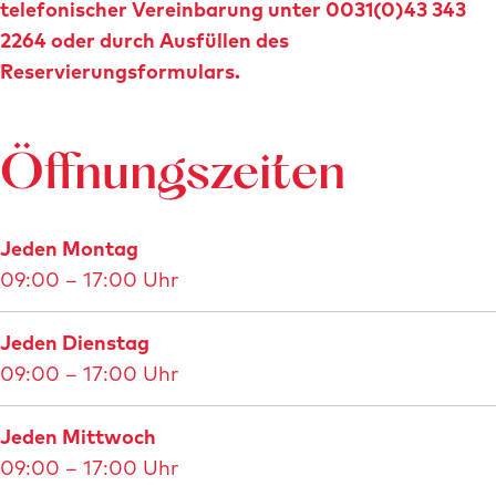
telefonischer Vereinbarung unter 0031(0)43 343
2264 oder durch Ausfüllen des
Reservierungsformulars.
Öffnungszeiten
Jeden Montag
09:00 – 17:00 Uhr
Jeden Dienstag
09:00 – 17:00 Uhr
Jeden Mittwoch
09:00 – 17:00 Uhr