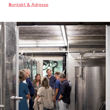
Kontakt & Adresse