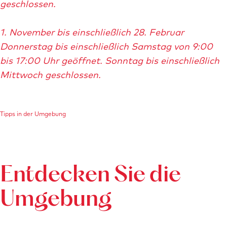
geschlossen.
1. November bis einschließlich 28. Februar
Donnerstag bis einschließlich Samstag von 9:00
bis 17:00 Uhr geöffnet. Sonntag bis einschließlich
Mittwoch geschlossen.
Tipps in der Umgebung
Entdecken Sie die
Umgebung