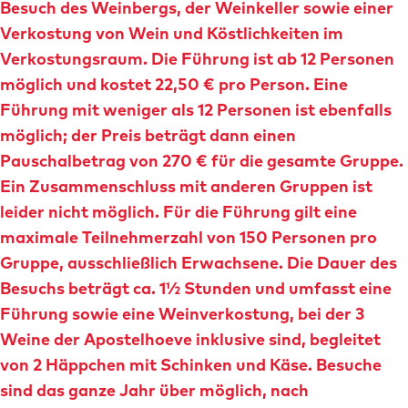
Besuch des Weinbergs, der Weinkeller sowie einer
Verkostung von Wein und Köstlichkeiten im
Verkostungsraum. Die Führung ist ab 12 Personen
möglich und kostet 22,50 € pro Person. Eine
Führung mit weniger als 12 Personen ist ebenfalls
möglich; der Preis beträgt dann einen
Pauschalbetrag von 270 € für die gesamte Gruppe.
Ein Zusammenschluss mit anderen Gruppen ist
leider nicht möglich. Für die Führung gilt eine
maximale Teilnehmerzahl von 150 Personen pro
Gruppe, ausschließlich Erwachsene. Die Dauer des
Besuchs beträgt ca. 1½ Stunden und umfasst eine
Führung sowie eine Weinverkostung, bei der 3
Weine der Apostelhoeve inklusive sind, begleitet
von 2 Häppchen mit Schinken und Käse. Besuche
sind das ganze Jahr über möglich, nach