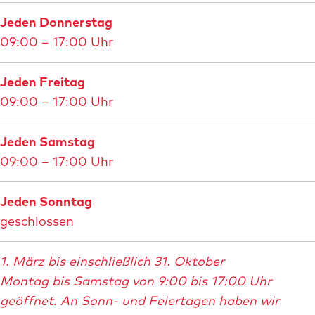
Jeden Donnerstag
09:00 – 17:00 Uhr
Jeden Freitag
09:00 – 17:00 Uhr
Jeden Samstag
09:00 – 17:00 Uhr
Jeden Sonntag
geschlossen
1. März bis einschließlich 31. Oktober
Montag bis Samstag von 9:00 bis 17:00 Uhr
geöffnet. An Sonn- und Feiertagen haben wir