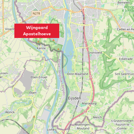
Wijngaard
Apostelhoeve