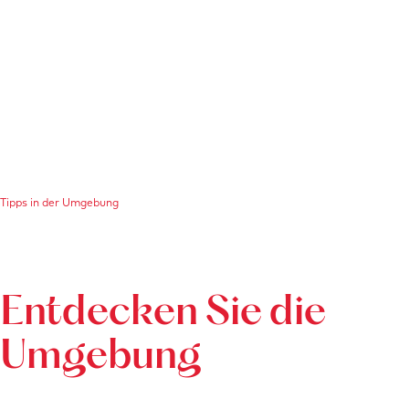
Tipps in der Umgebung
Entdecken Sie die
Umgebung