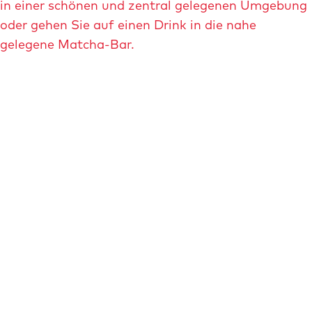
in einer schönen und zentral gelegenen Umgebung
oder gehen Sie auf einen Drink in die nahe
gelegene Matcha-Bar.