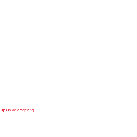
Tips in de omgeving