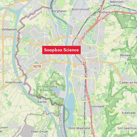
Soapbox Science