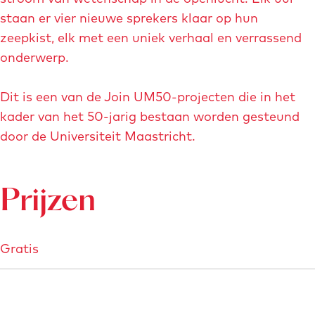
staan er vier nieuwe sprekers klaar op hun
zeepkist, elk met een uniek verhaal en verrassend
onderwerp.
Dit is een van de Join UM50-projecten die in het
kader van het 50-jarig bestaan worden gesteund
door de Universiteit Maastricht.
Prijzen
Gratis