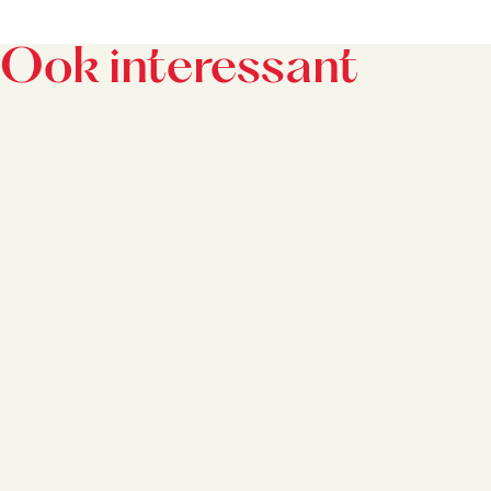
Ook interessant