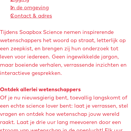
In de omgeving
Contact & adres
Tijdens Soapbox Science nemen inspirerende
wetenschappers het woord op straat, letterlijk op
een zeepkist, en brengen zij hun onderzoek tot
leven voor iedereen. Geen ingewikkelde jargon,
maar boeiende verhalen, verrassende inzichten en
interactieve gesprekken.
Ontdek allerlei wetenschappers
Of je nu nieuwsgierig bent, toevallig langskomt of
een echte science lover bent: laat je verrassen, stel
vragen en ontdek hoe wetenschap jouw wereld
raakt. Laat je drie uur lang meevoeren door een
stroom van wetenschap in de openlucht! Elk uur