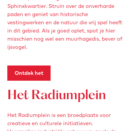
Sphinxkwartier. Struin over de onverharde
paden en geniet van historische
vestingwerken en de natuur die vrij spel heeft
in dit gebied. Als je goed oplet, spot je hier
misschien nog wel een muurhagedis, bever of
ijsvogel.
Ontdek het
Het Radiumplein
Het Radiumplein is een broedplaats voor
creatieve en culturele initiatieven.