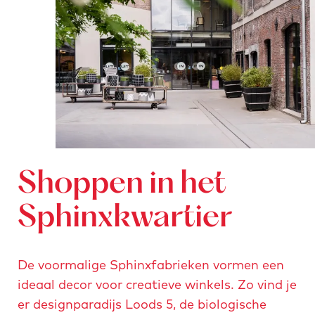
Shoppen in het
Sphinxkwartier
De voormalige Sphinxfabrieken vormen een
ideaal decor voor creatieve winkels. Zo vind je
er designparadijs Loods 5, de biologische