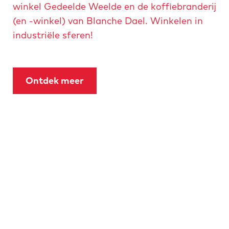
winkel Gedeelde Weelde en de koffiebranderij
(en -winkel) van Blanche Dael. Winkelen in
industriële sferen!
Ontdek meer