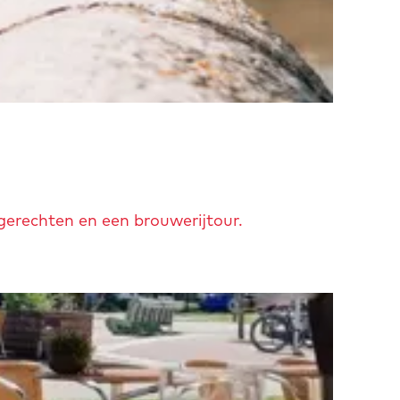
 gerechten en een brouwerijtour.