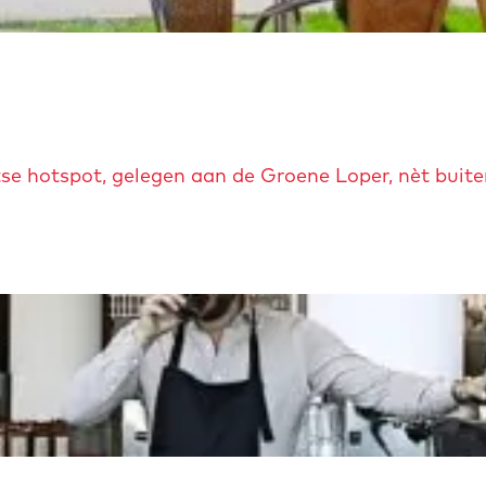
tse hotspot, gelegen aan de Groene Loper, nèt buite