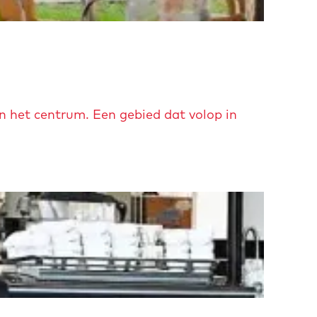
n het centrum. Een gebied dat volop in