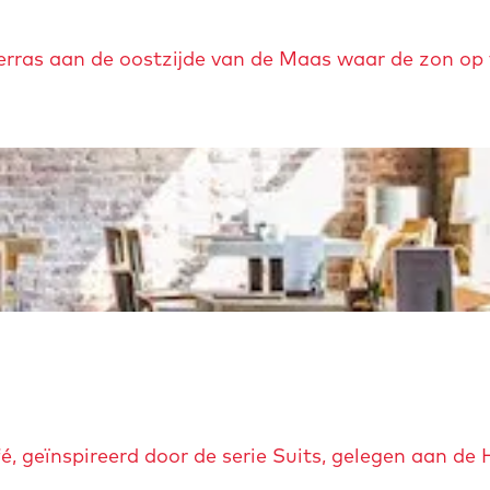
terras aan de oostzijde van de Maas waar de zon op 
é, geïnspireerd door de serie Suits, gelegen aan de 