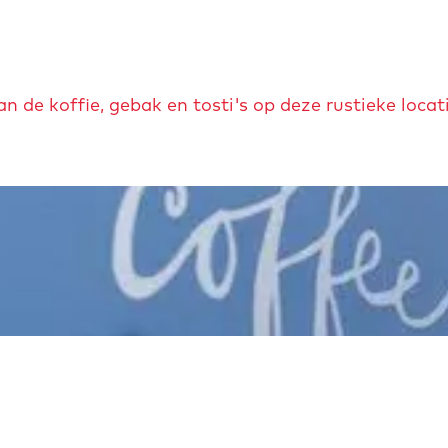
n de koffie, gebak en tosti's op deze rustieke locati