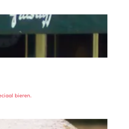
ciaal bieren.